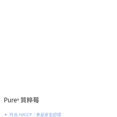
Pureˣ 質粹莓
✦ 符合 HACCP｜食品安全認證