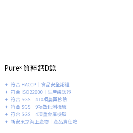
Pureˣ 質粹鈣D鎂
✦ 符合 HACCP｜食品安全認證
✦ 符合 ISO22000｜生產線認證
✦ 符合 SGS｜410項農藥檢驗
✦ 符合 SGS｜9項塑化劑檢驗
✦ 符合 SGS｜4項重金屬檢驗
✦ 新安東京海上產物｜產品責任險