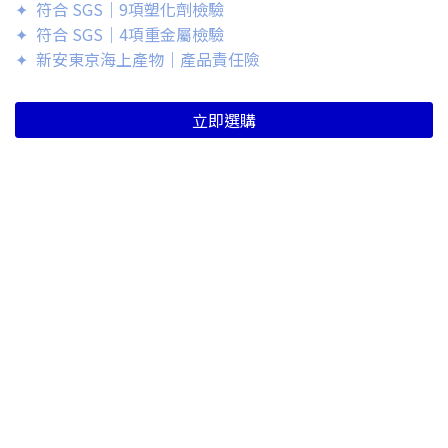
✦ 符合 SGS｜9項塑化劑檢驗
✦ 符合 SGS｜4項重金屬檢驗
✦ 新安東京海上產物｜產品責任險
立即選購