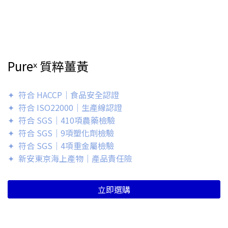
Pureˣ 質粹薑黃
✦ 符合 HACCP｜食品安全認證
✦ 符合 ISO22000｜生產線認證
✦ 符合 SGS｜410項農藥檢驗
✦ 符合 SGS｜9項塑化劑檢驗
✦ 符合 SGS｜4項重金屬檢驗
✦ 新安東京海上產物｜產品責任險
立即選購