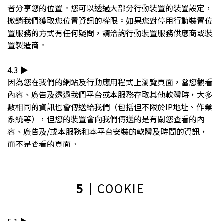
者分享您的位置。您可以透過大部分行動裝置的裝置設定，
撤銷我們獲取您位置資訊的權限。如果您對停用行動裝置位
置服務的方式有任何疑問，請洽詢行動裝置服務供應商或裝
置製造商。
4.3 ▶︎
因為您在我們的網站及行動應用程式上瀏覽頁面，當您觀看
內容、廣告及透過我們平台或本服務存取其他軟體時，大多
數相同的資訊也會傳送給我們（包括但不限於IP地址、作業
系統等），但您的裝置會向我們傳送的是有關您查看的內
容、廣告及/或本服務和本平台安裝的軟體及時間的資訊，
而不是查看的頁面。
5
｜COOKIE