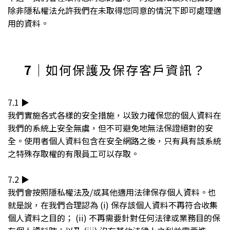
除非隱私權法允許我們在未取得您同意的情況下即可處理適
用的資料。
7
｜如何保護及保存客戶資訊？
7.1 ▶︎
我們實施各式各樣的安全措施，以致力確保您的個人資料在
我們的系統上安全無虞，但不可避免地無法保證絕對的安
全。使用者個人資料包含在安全網路之後，只有具有該系統
之特殊存取權的有限員工可以存取。
7.2 ▶︎
我們會按照隱私權法及/或其他適用法律保存個人資料。也
就是說，在我們合理認為 (i) 保存該個人資料不再符合收集
個人資料之目的； (ii) 不再需要針對任何法律或業務目的保