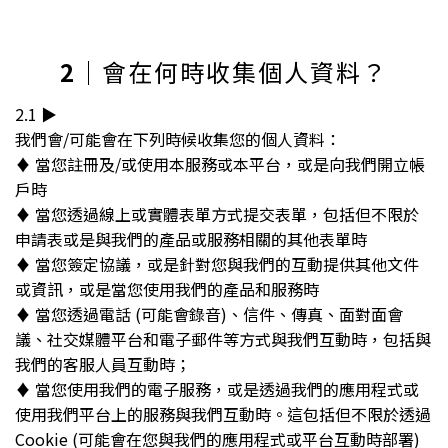
2
｜會在何時收集個人資料？
2.1 ▶︎
我們會/可能會在下列時候收集您的個人資料：
♦︎ 當您註冊及/或使用本服務或本平台，或是向我們開立帳
戶時
♦︎ 當您透過線上或實體表單方式提交表單，包括但不限於
申請表或是與我們的產品或服務相關的其他表單時
♦︎ 當您簽定協議，或是針對您與我們的互動提供其他文件
或資訊，或是當您使用我們的產品和服務時
♦︎ 當您透過電話 (可能會錄音)、信件、傳真、面對面會
議、社交媒體平台和電子郵件等方式與我們互動時，包括與
我們的客服人員互動時；
♦︎ 當您使用我們的電子服務，或是透過我們的應用程式或
使用我們平台上的服務與我們互動時。這包括但不限於透過
Cookie (可能會在您與我們的應用程式或平台互動時部署)