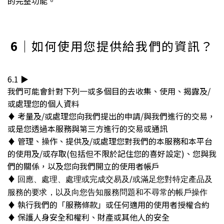
的完整功能。
6
｜如何使用您提供給我們的資訊？
6.1 ▶︎
我們可能會針對下列一或多個目的去收集、使用、揭露及/
或處理您的個人資料
♦︎ 考量及/或處理您向我們提出的申請/與我們進行的交易，
或是您透過本服務與第三方進行的交易或通訊
♦︎ 管理、操作、提供及/或處理您對我們的本服務和本平台
的使用及/或存取(包括但不限於記住您的喜好設定)、您與我
們的關係，以及您向我們開立的使用者帳戶
♦︎
回應、處理、處理或完成交易及/或滿足您對特定產品及
服務的要求，以及向您告知服務問題和不尋常的帳戶操作
♦︎ 執行我們的「服務條款」或任何適用的使用者授權合約
♦︎ 保護人身安全和權利、財產或其他人的安全