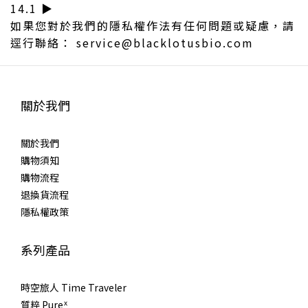
14.1 ▶︎
如果您對於我們的隱私權作法有任何問題或疑慮，請
逕行聯絡： service@blacklotusbio.com
關於我們
關於我們
購物須知
購物流程
退換貨流程
隱私權政策
系列產品
時空旅人 Time Traveler
質粹 Pureᕽ