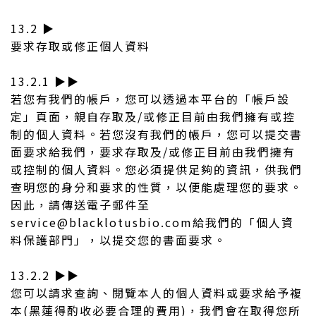
13.2 ▶︎
要求存取或修正個人資料
13.2.1 ▶︎▶︎
若您有我們的帳戶，您可以透過本平台的「帳戶設
定」頁面，親自存取及/或修正目前由我們擁有或控
制的個人資料。若您沒有我們的帳戶，您可以提交書
面要求給我們，要求存取及/或修正目前由我們擁有
或控制的個人資料。您必須提供足夠的資訊，供我們
查明您的身分和要求的性質，以便能處理您的要求。
因此，請傳送電子郵件至
service@blacklotusbio.com給我們的「個人資
料保護部門」，以提交您的書面要求。
13.2.2 ▶︎▶︎
您可以請求查詢、閱覽本人的個人資料或要求給予複
本(黑蓮得酌收必要合理的費用)，我們會在取得您所