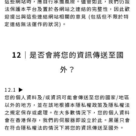
這些網站時，應自行承擔風險。儘管如此，我們仍設
法保護本平台及置於各網站之連結的完整性，因此歡
迎提出與這些連結網站相關的意見 (包括但不限於特
定連結無法運作的狀況)。
12
｜是否會將您的資訊傳送至國
外？
12.1 ▶︎
您的個人資料及/或資訊可能會傳送至您的國家/地區
以外的地方，並在該地根據本隱私權政策及隱私權法
之規定保存或處理。在大多數情況下，您的個人資料
會在香港保存，我們的伺服器即設立於此。黑蓮只會
在符合隱私權法的情況下將您的資訊傳送至國外。