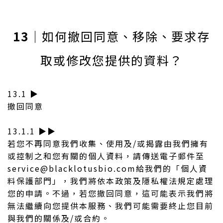
13
｜如何撤回同意、移除、要求存
取或修改您提供的資料？
13.1 ▶︎
撤回同意
13.1.1 ▶︎▶︎
若您不再同意我們收集、使用及/或揭露由我們擁有
或控制之和您有關的個人資料，請傳送電子郵件至
service@blacklotusbio.com給我們的「個人資
料保護部門」，我們將依本政策及隱私權法規定處理
您的申請。不過，若您撤回同意，這可能表示我們將
無法繼續向您提供本服務、我們可能需要終止您目前
與我們的關係及/或合約。