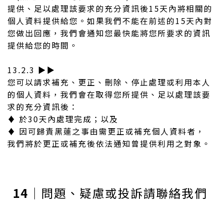
提供、足以處理該要求的充分資訊後15天內將相關的
個人資料提供給您。如果我們不能在前述的15天內對
您做出回應，我們會通知您最快能將您所要求的資訊
提供給您的時間。
13.2.3 ▶︎▶︎
您可以請求補充、更正、刪除、停止處理或利用本人
的個人資料，我們會在取得您所提供、足以處理該要
求的充分資訊後：
♦︎ 於30天內處理完成；以及
♦︎
因可歸責黑蓮之事由需更正或補充個人資料者，
我們將於更正或補充後依法通知曾提供利用之對象。
14
｜問題、疑慮或投訴請聯絡我們