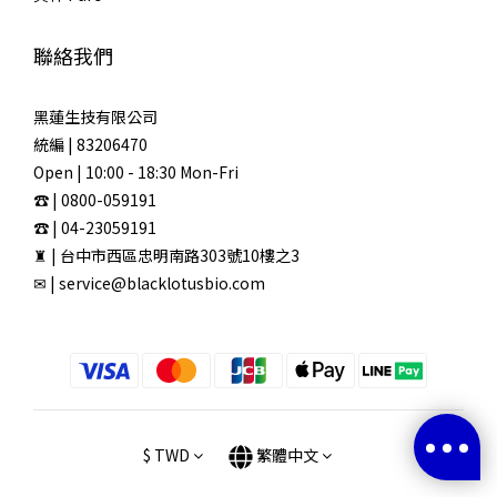
聯絡我們
黑蓮生技有限公司
統編 | 83206470
Open | 10:00 - 18:30 Mon-Fri
☎ | 0800-059191
☎ | 04-23059191
♜ | 台中市西區忠明南路303號10樓之3
✉ | service@blacklotusbio.com
$
TWD
繁體中文