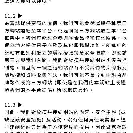
上述人員可以存取。
11.2 ▶︎
為嘗試提供更高的價值，我們可能會選擇將各種第三
方網站連結至本平台，或是將第三方網站放在本平台
框架中。我們可能也會參與聯合品牌和其他關係，以
便為訪客提供電子商務及其他服務與功能。所連結的
網站有個別和獨立的隱私權政策及安全措施。即使該
第三方與我們有關，我們對於這些連結網站也沒有控
制權，而且每一個連結網站都有不受我們約束的個別
隱私權和資料收集作法。我們可能不會收到由聯合品
牌夥伴或第三方網站 (即使是在我們的本網站上或透
過我們的本平台提供) 所收集的資料。
11.3 ▶︎
因此，我們對於這些連結網站的內容、安全措施 (或
缺乏該安全措施) 及活動，沒有任何責任或義務。這
些連結網站只是為了方便起見而提供，因此當您存取