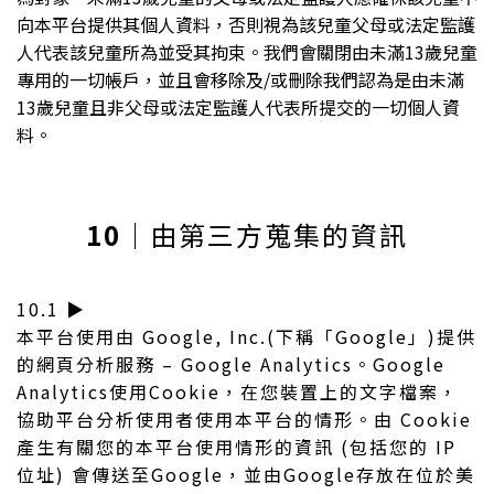
向本平台提供其個人資料，否則視為該兒童父母或法定監護
人代表該兒童所為並受其拘束。我們會關閉由未滿13歲兒童
專用的一切帳戶，並且會移除及/或刪除我們認為是由未滿
13歲兒童且非父母或法定監護人代表所提交的一切個人資
料。
10
｜由第三方蒐集的資訊
10.1 ▶︎
本平台使用由 Google, Inc.(下稱「Google」)提供
的網頁分析服務 – Google Analytics。Google
Analytics使用Cookie，在您裝置上的文字檔案，
協助平台分析使用者使用本平台的情形。由 Cookie
產生有關您的本平台使用情形的資訊 (包括您的 IP
位址) 會傳送至Google，並由Google存放在位於美