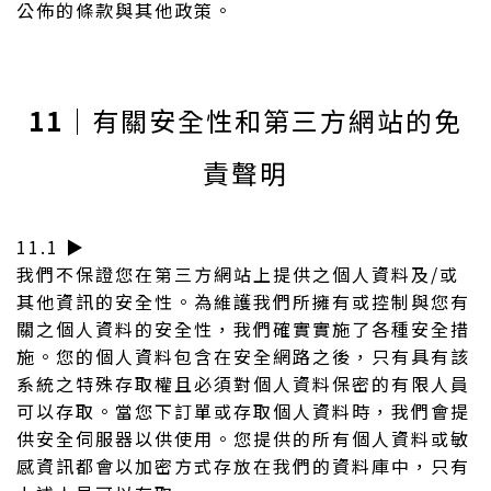
公佈的條款與其他政策。
11
｜有關安全性和第三方網站的免
責聲明
11.1 ▶︎
我們不保證您在第三方網站上提供之個人資料及/或
其他資訊的安全性。為維護我們所擁有或控制與您有
關之個人資料的安全性，我們確實實施了各種安全措
施。您的個人資料包含在安全網路之後，只有具有該
系統之特殊存取權且必須對個人資料保密的有限人員
可以存取。當您下訂單或存取個人資料時，我們會提
供安全伺服器以供使用。您提供的所有個人資料或敏
感資訊都會以加密方式存放在我們的資料庫中，只有