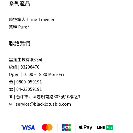
系列產品
時空旅人 Time Traveler
質粹 Pureᕽ
聯絡我們
黑蓮生技有限公司
統編 | 83206470
Open | 10:00 - 18:30 Mon-Fri
☎ | 0800-059191
☎ | 04-23059191
♜ | 台中市西區忠明南路303號10樓之3
✉ | service@blacklotusbio.com