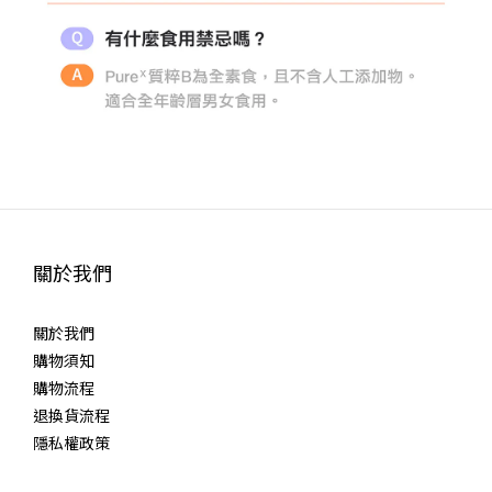
關於我們
關於我們
購物須知
購物流程
退換貨流程
隱私權政策