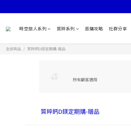
時空旅人系列
質粹系列
首購攻略
社群分享
全部商品
質粹鈣D鎂定期購-贈品
所有顧客適用
質粹鈣D鎂定期購-贈品