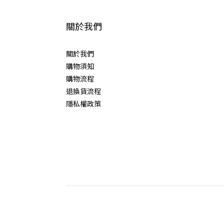
關於我們
關於我們
購物須知
購物流程
退換貨流程
隱私權政策