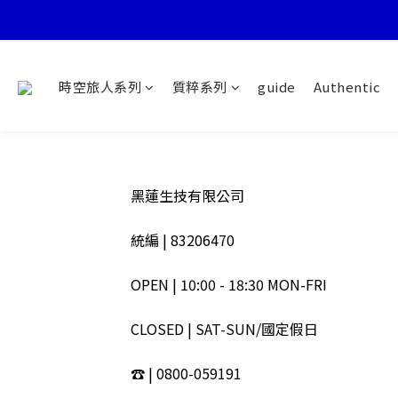
時空旅人系列
質粹系列
guide
Authentic
黑蓮生技有限公司
統編 | 83206470
OPEN | 10:00 - 18:30 MON-FRI
CLOSED | SAT-SUN/國定假日
☎ | 0800-059191