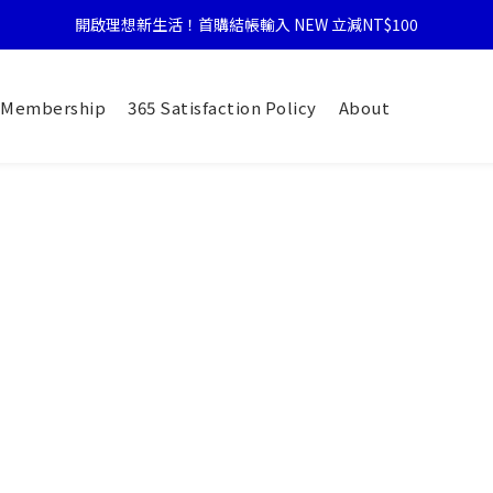
開啟理想新生活！首購結帳輸入 NEW 立減NT$100
Membership
365 Satisfaction Policy
About