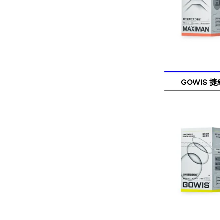
GOWIS 捷維適
GOWIS 