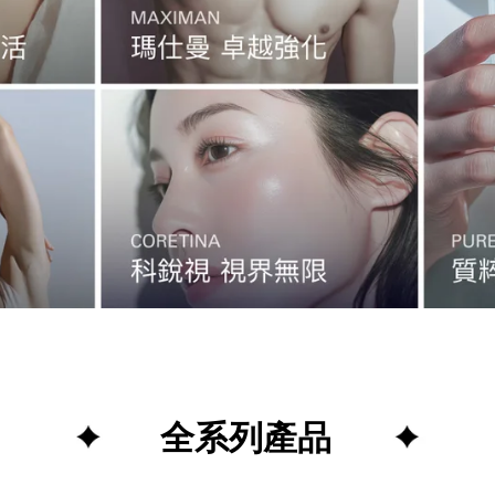
全系列產品