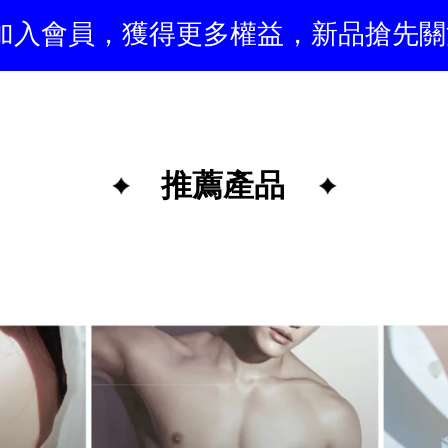
加入會員，獲得更多權益，新品搶先關
推薦產品