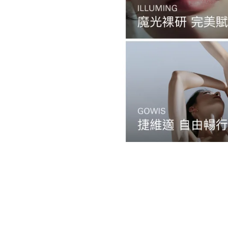
全系列產品