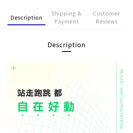
Shipping &
Customer
Description
Payment
Reviews
Description