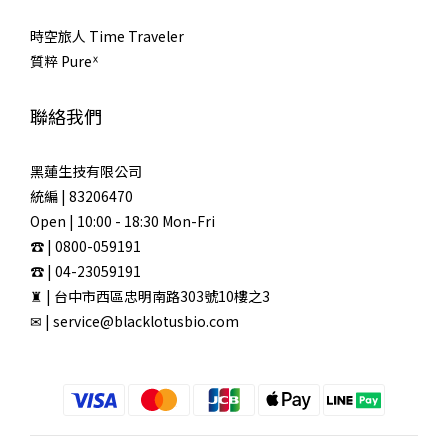
時空旅人 Time Traveler
質粹 Pureᕽ
聯絡我們
黑蓮生技有限公司
統編 | 83206470
Open | 10:00 - 18:30 Mon-Fri
☎ | 0800-059191
☎ | 04-23059191
♜ | 台中市西區忠明南路303號10樓之3
✉ | service@blacklotusbio.com