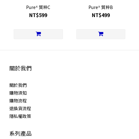
Pureᕽ 質粹C
Pureᕽ 質粹B
NT$599
NT$499
關於我們
關於我們
購物須知
購物流程
退換貨流程
隱私權政策
系列產品