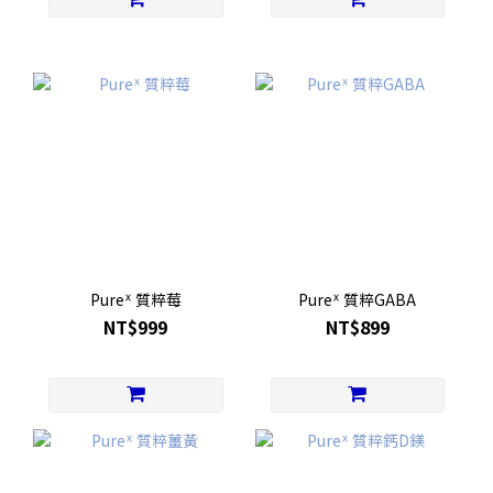
Pureᕽ 質粹莓
Pureᕽ 質粹GABA
NT$999
NT$899